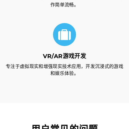
作简单流畅。
VR/AR游戏开发
专注于虚拟现实和增强现实技术应用，开发沉浸式的游戏
和娱乐体验。