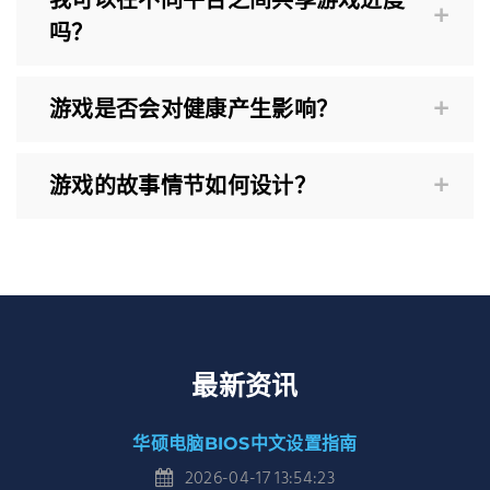
我可以在不同平台之间共享游戏进度
吗？
游戏是否会对健康产生影响？
游戏的故事情节如何设计？
最新资讯
华硕电脑BIOS中文设置指南
2026-04-17 13:54:23