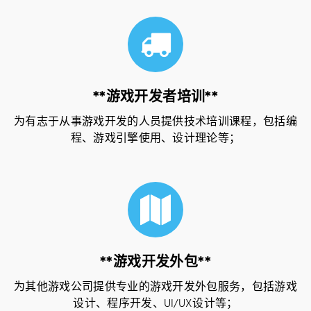
**游戏开发者培训**
为有志于从事游戏开发的人员提供技术培训课程，包括编
程、游戏引擎使用、设计理论等；
**游戏开发外包**
为其他游戏公司提供专业的游戏开发外包服务，包括游戏
设计、程序开发、UI/UX设计等；